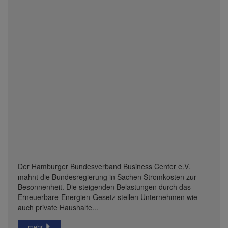
Der Hamburger Bundesverband Business Center e.V.
mahnt die Bundesregierung in Sachen Stromkosten zur
Besonnenheit. Die steigenden Belastungen durch das
Erneuerbare-Energien-Gesetz stellen Unternehmen wie
auch private Haushalte...
mehr