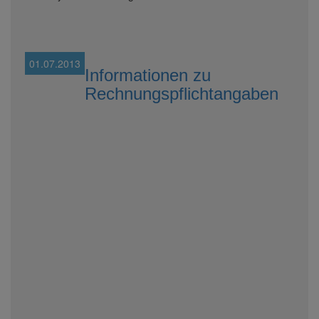
01.07.2013
Informationen zu
Rechnungspflichtangaben