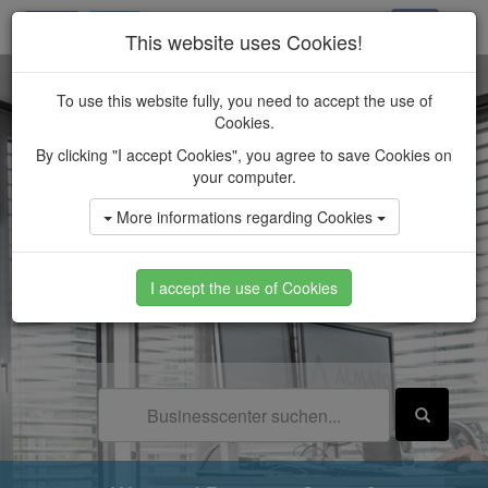
This website uses Cookies!
To use this website fully, you need to accept the use of
Cookies.
By clicking "I accept Cookies", you agree to save Cookies on
your computer.
More informations regarding Cookies
I accept the use of Cookies