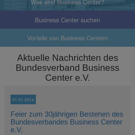
Was sind Business Center?
Business Center suchen
Vorteile von Business Centern
Aktuelle Nachrichten des
Bundesverband Business
Center e.V.
01.01.2014
Feier zum 30jährigen Bestehen des
Bundesverbandes Business Center
e.V.