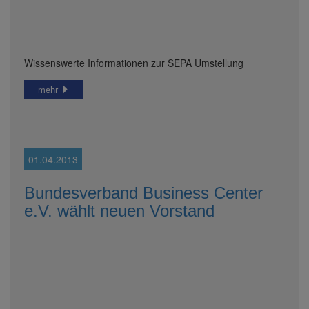
Wissenswerte Informationen zur SEPA Umstellung
mehr
01.04.2013
Bundesverband Business Center
e.V. wählt neuen Vorstand