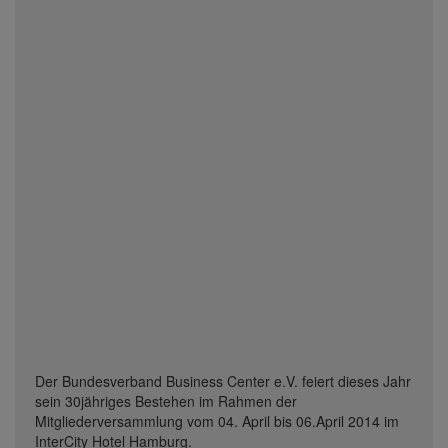
Der Bundesverband Business Center e.V. feiert dieses Jahr
sein 30jähriges Bestehen im Rahmen der
Mitgliederversammlung vom 04. April bis 06.April 2014 im
InterCity Hotel Hamburg.