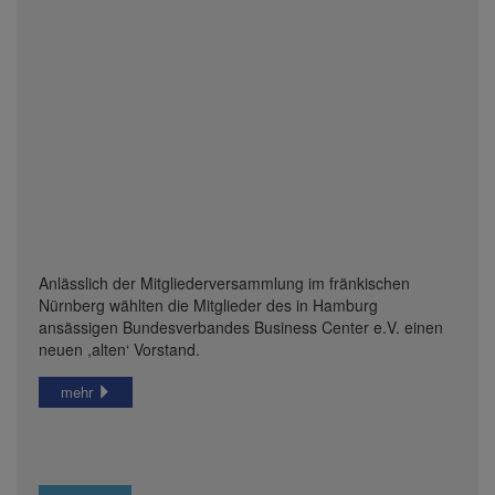
Anlässlich der Mitgliederversammlung im fränkischen
Nürnberg wählten die Mitglieder des in Hamburg
ansässigen Bundesverbandes Business Center e.V. einen
neuen ,alten‘ Vorstand.
mehr