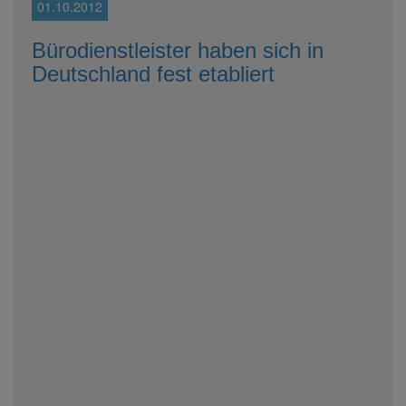
01.10.2012
Bürodienstleister haben sich in
Deutschland fest etabliert