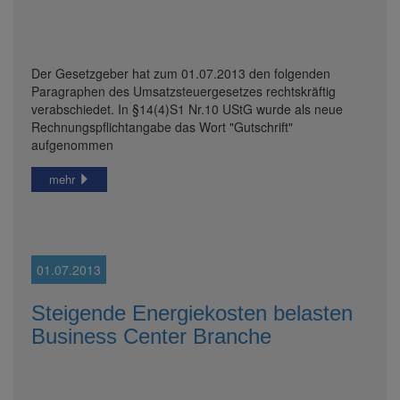
Der Gesetzgeber hat zum 01.07.2013 den folgenden
Paragraphen des Umsatzsteuergesetzes rechtskräftig
verabschiedet. In §14(4)S1 Nr.10 UStG wurde als neue
Rechnungspflichtangabe das Wort "Gutschrift"
aufgenommen
mehr
01.07.2013
Steigende Energiekosten belasten
Business Center Branche