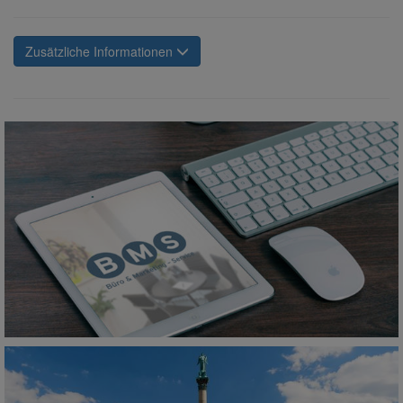
Zusätzliche Informationen