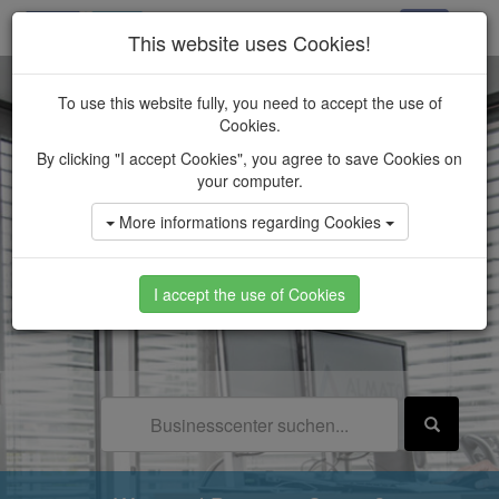
This website uses Cookies!
To use this website fully, you need to accept the use of
Cookies.
By clicking "I accept Cookies", you agree to save Cookies on
your computer.
More informations regarding Cookies
I accept the use of Cookies